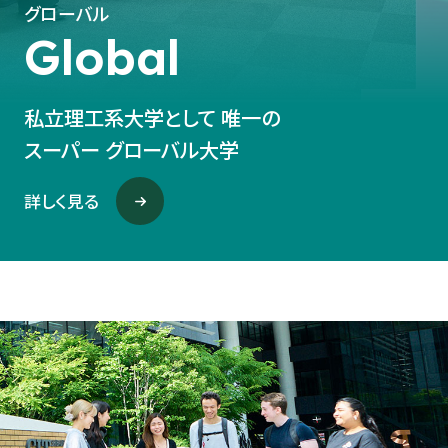
グローバル
Global
私立理工系大学として
唯一の
スーパー
グローバル大学
詳しく見る