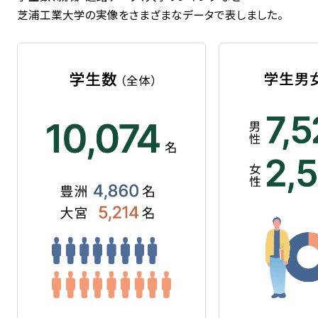
芝浦工業大学の実像をさまざまなデータで表しました。