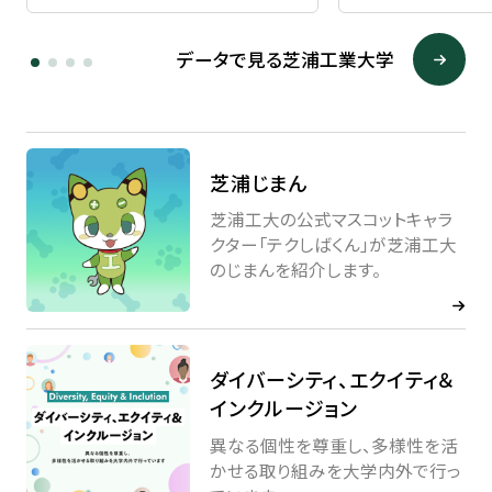
データで見る芝浦工業大学
芝浦じまん
芝浦工大の公式マスコットキャラ
クター
「テクしばくん」が芝浦工大
のじまんを紹介します。
ダイバーシティ、エクイティ＆
インクルージョン
異なる個性を尊重し、多様性を活
かせる取り組みを大学内外で行っ