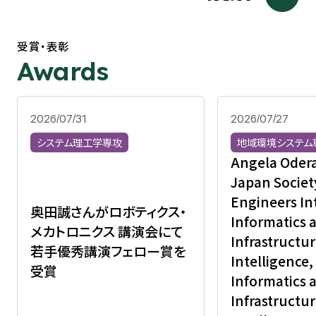
受賞・表彰
Awards
2026/07/31
2026/07/27
システム理工学専攻
地域環境システム
Angela Ode
Japan Society
Engineers In
奥田誠さんがロボティクス・
Informatics 
メカトロニクス 講演会にて
Infrastruct
若手優秀講演フェロー賞を
Intelligence,
受賞
Informatics 
Infrastructu