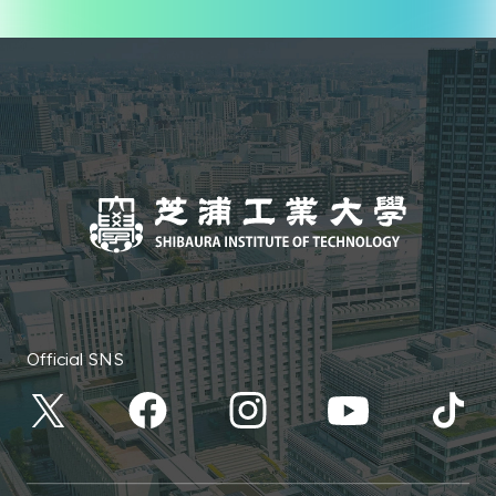
Official SNS