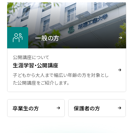
一般の方
公開講座について
生涯学習・公開講座
子どもから大人まで幅広い年齢の方を対象とし
た公開講座をご紹介します。
卒業生の方
保護者の方