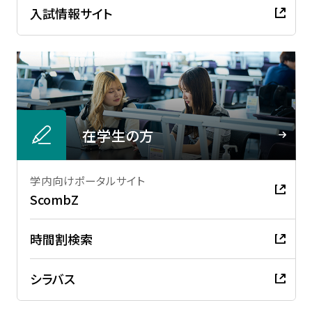
入試情報サイト
在学生の方
学内向けポータルサイト
ScombZ
時間割検索
シラバス