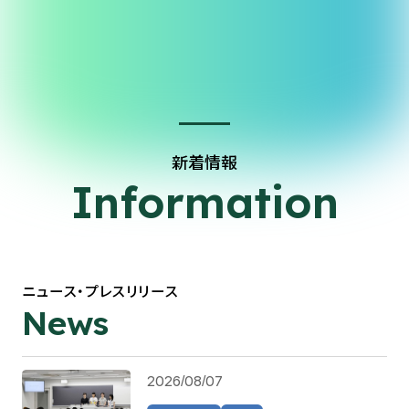
新着情報
Information
ニュース・プレスリリース
News
2026/08/07