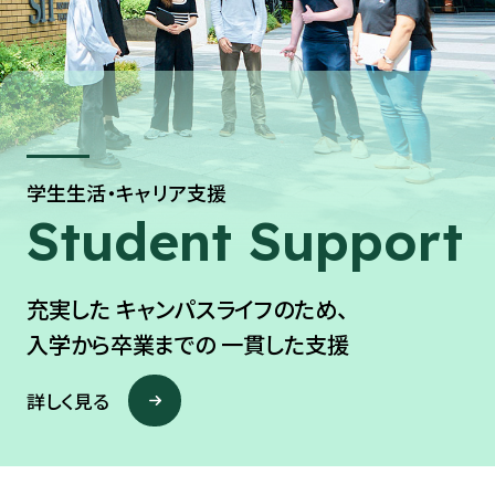
学生生活・キャリア支援
Student
Support
充実した
キャンパスライフのため、
入学から卒業までの
一貫した支援
詳しく見る