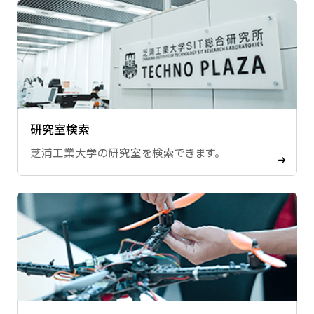
研究室検索
芝浦工業大学の研究室を検索できます。