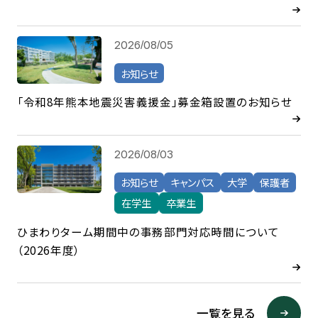
2026/08/05
お知らせ
「令和8年熊本地震災害義援金」募金箱設置のお知らせ
2026/08/03
お知らせ
キャンパス
大学
保護者
在学生
卒業生
ひまわりターム期間中の事務部門対応時間について
（2026年度）
一覧を見る