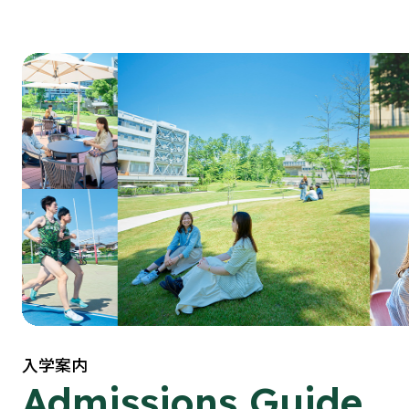
入学案内
Admissions Guide