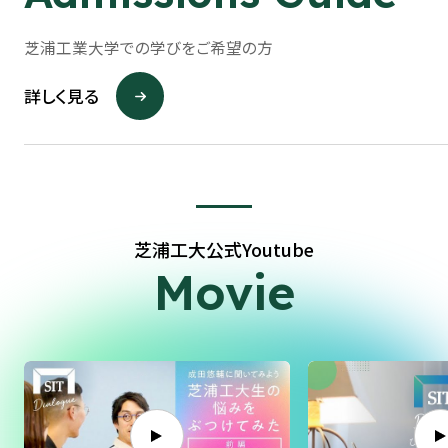
芝浦工業大学での学びをご希望の方
詳しく見る
芝浦工大公式Youtube
Movie