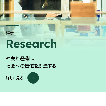
研究
Research
社会と連携し、
社会への価値を創造する
詳しく見る