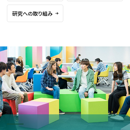
研究への取り組み