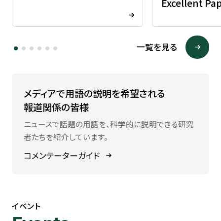
Excellent P
一覧を見る
メディアで用語の説明を希望される
報道関係の皆様
ニュースで話題の用語を、科学的に説明できる研究
者たちを紹介しています。
コメンテーターガイド
イベント