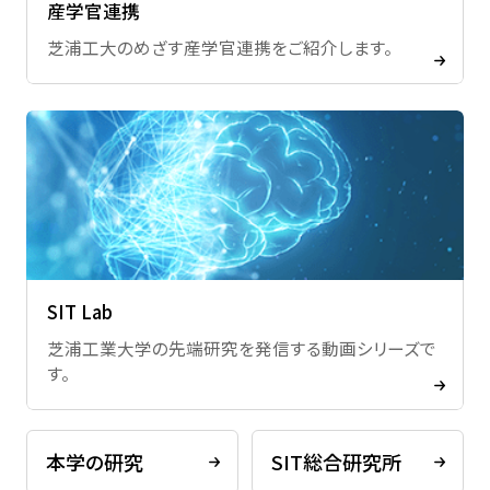
産学官連携
芝浦工大のめざす産学官連携をご紹介します。
SIT Lab
芝浦工業大学の先端研究を発信する動画シリーズで
す。
本学の研究
SIT総合研究所