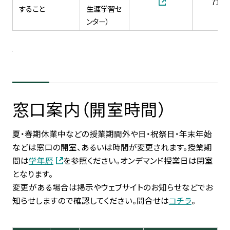
7121
すること
生涯学習セ
ンター）
窓口案内（開室時間）
夏・春期休業中などの授業期間外や日・祝祭日・年末年始
などは窓口の開室、あるいは時間が変更されます。授業期
間は
学年暦
を参照ください。オンデマンド授業日は閉室
となります。
変更がある場合は掲示やウェブサイトのお知らせなどでお
知らせしますので確認してください。問合せは
コチラ
。