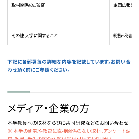
取材関係のご質問
企画広報課
その他 大学に関すること
総務・秘書課
下記に各部署毎の詳細な内容を記載しています。お問い合
わせ頂く前にご参照ください。
メディア・企業の方
本学教員への取材ならびに共同研究などのお問い合わせ
※ 本学の研究や教育に直接関係のない取材、アンケート調
査、教員・学生の紹介依頼は受け付けておりません