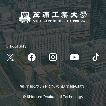
Official SNS
採用情報
このサイトについて
個人情報保護方針
© Shibaura Institute of Technology