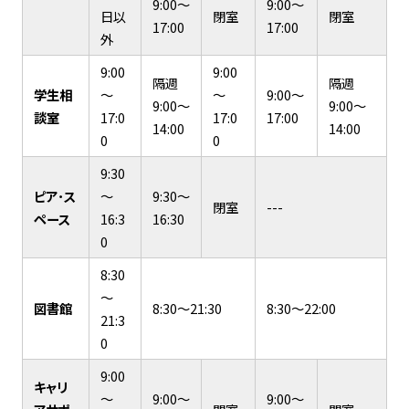
9:00～
9:00～
日以
閉室
閉室
17:00
17:00
外
9:00
9:00
隔週
隔週
学生相
～
～
9:00～
9:00～
9:00～
談室
17:0
17:0
17:00
14:00
14:00
0
0
9:30
ピア･ス
～
9:30～
閉室
---
ペース
16:3
16:30
0
8:30
～
図書館
8:30～21:30
8:30～22:00
21:3
0
9:00
キャリ
～
9:00～
9:00～