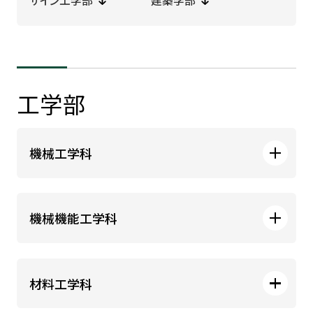
ザイン工学部
建築学部
工学部
機械工学科
機械機能工学科
材料工学科