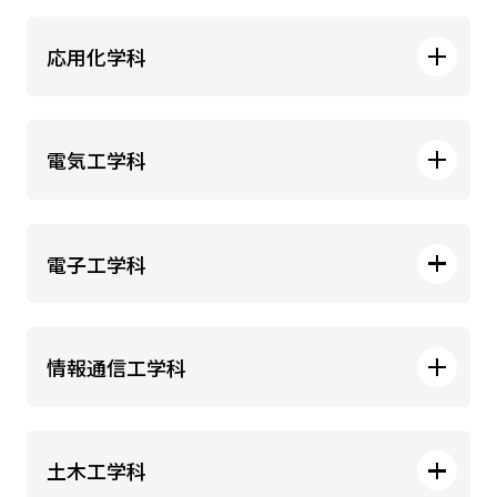
応用化学科
電気工学科
電子工学科
情報通信工学科
土木工学科