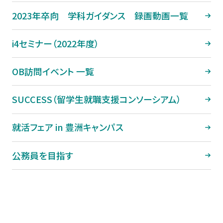
2023年卒向 学科ガイダンス 録画動画一覧
i4セミナー（2022年度）
OB訪問イベント 一覧
SUCCESS（留学生就職支援コンソーシアム）
就活フェア in 豊洲キャンパス
公務員を目指す