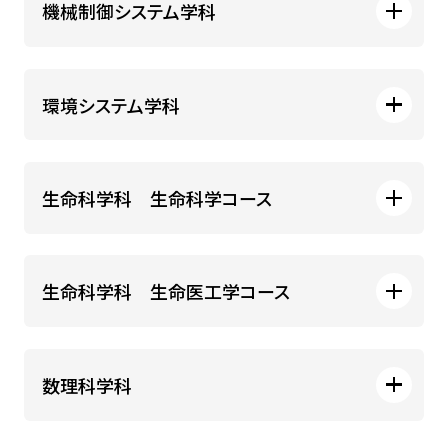
機械制御システム学科
環境システム学科
生命科学科 生命科学コース
生命科学科 生命医工学コース
数理科学科