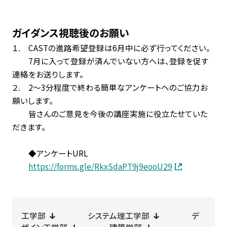
ガイダンス視聴後のお願い
１. CASTの進路希望登録は6月中に必ず行ってください。
7月に入って登録が済んでいない方へは、登録を促す
連絡をお送りします。
２. 2〜3分程度で終わる簡単なアンケートへのご協力お
願いします。
皆さんのご意見を今後の講座実施に役立たせていた
だきます。
◆アンケートURL
https://forms.gle/RkxSdaPT9j9eooU29
工学部
システム理工学部
デ