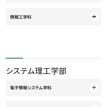
情報工学科
システム理工学部
電子情報システム学科