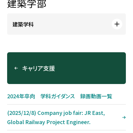
建築学部
建築学科
キャリア支援
2024年卒向 学科ガイダンス 録画動画一覧
(2025/12/8) Company job fair: JR East,
Global Railway Project Engineer.