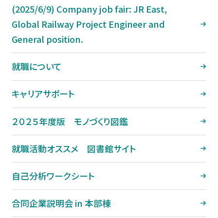
(2025/6/9) Company job fair: JR East,
Global Railway Project Engineer and
General position.
就職について
キャリアサポート
２０２５年度版 モノづくり図鑑
就職活動オススメ 図書館サイト
自己分析ワークシート
合同企業説明会 in 本部棟