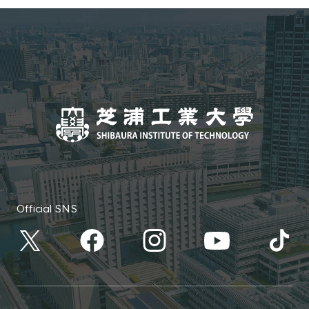
Official SNS