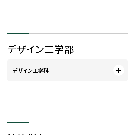
デザイン工学部
デザイン工学科