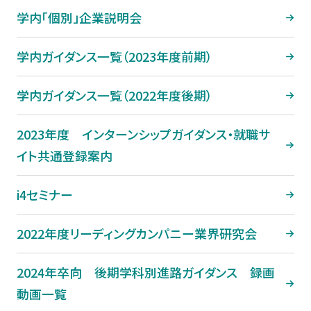
学内「個別」企業説明会
学内ガイダンス一覧（2023年度前期）
学内ガイダンス一覧（2022年度後期）
2023年度 インターンシップガイダンス・就職サ
イト共通登録案内
i4セミナー
2022年度リーディングカンパニー業界研究会
2024年卒向 後期学科別進路ガイダンス 録画
動画一覧