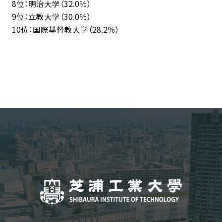
8位：明治大学（32.0％）
9位：立教大学（30.0％）
10位：国際基督教大学（28.2％）