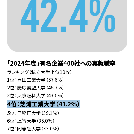
「2024年度」有名企業400社への実就職率
ランキング（私立大学上位10校）
1位：豊田工業大学（57.6％）
2位：慶応義塾大学（46.7％）
3位：東京理科大学（43.6％）
4位：芝浦工業大学（41.2％）
5位：早稲田大学（39.1％）
6位：上智大学（35.0％）
7位：同志社大学（33.0％）