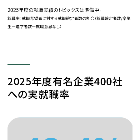
2025年度の就職実績のトピックスは準備中。
就職率：就職希望者に対する就職確定者数の割合（就職確定者数/卒業
生ー進学者数ー就職意思なし）
2025年度有名企業400社
への実就職率