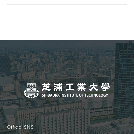
Official SNS