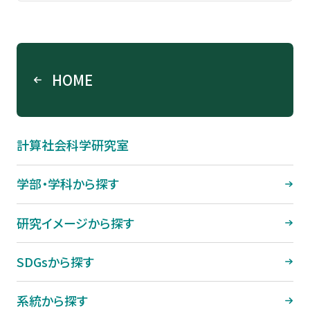
HOME
計算社会科学研究室
学部・学科から探す
研究イメージから探す
SDGsから探す
系統から探す