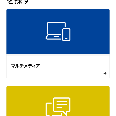
マルチメディア