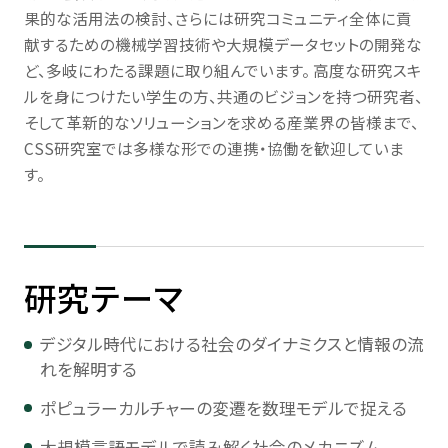
果的な活用法の検討、さらには研究コミュニティ全体に貢
献するための機械学習技術や大規模データセットの開発な
ど、多岐にわたる課題に取り組んでいます。 高度な研究スキ
ルを身につけたい学生の方、共通のビジョンを持つ研究者、
そして革新的なソリューションを求める産業界の皆様まで、
CSS研究室では多様な形での連携・協働を歓迎していま
す。
研究テーマ
デジタル時代における社会のダイナミクスと情報の流
れを解明する
ポピュラーカルチャーの変遷を数理モデルで捉える
大規模言語モデルで読み解く社会のメカニズム