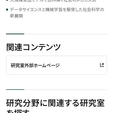
データサイエンスと機械学習を駆使した社会科学の
新展開
関連コンテンツ
研究室外部ホームページ
研究分野に関連する研究室
を探す