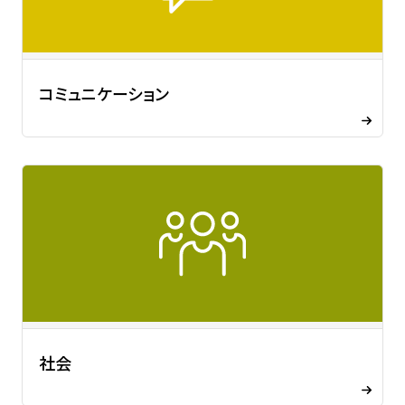
コミュニケーション
社会