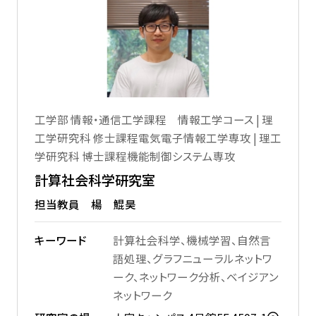
工学部 情報・通信工学課程 情報工学コース | 理
工学研究科 修士課程電気電子情報工学専攻 | 理工
学研究科 博士課程機能制御システム専攻
計算社会科学研究室
担当教員 楊 鯤昊
キーワード
計算社会科学、機械学習、自然言
語処理、グラフニューラルネットワ
ーク、ネットワーク分析、ベイジアン
ネットワーク