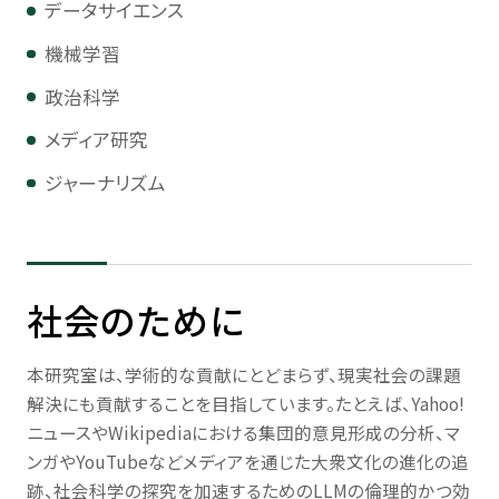
データサイエンス
機械学習
政治科学
メディア研究
ジャーナリズム
社会のために
本研究室は、学術的な貢献にとどまらず、現実社会の課題
解決にも貢献することを目指しています。たとえば、Yahoo!
ニュースやWikipediaにおける集団的意見形成の分析、マ
ンガやYouTubeなどメディアを通じた大衆文化の進化の追
跡、社会科学の探究を加速するためのLLMの倫理的かつ効