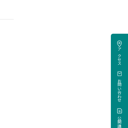
アクセス
お問い合わせ
公開講座