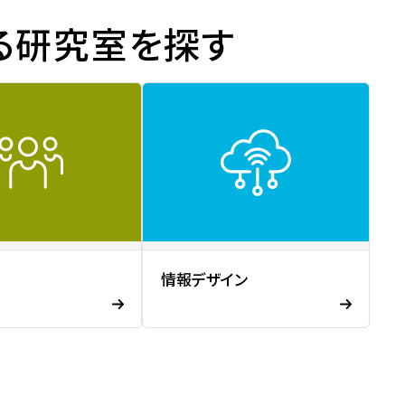
る研究室を探す
情報デザイン