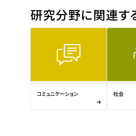
研究分野に関連す
コミュニケーション
社会