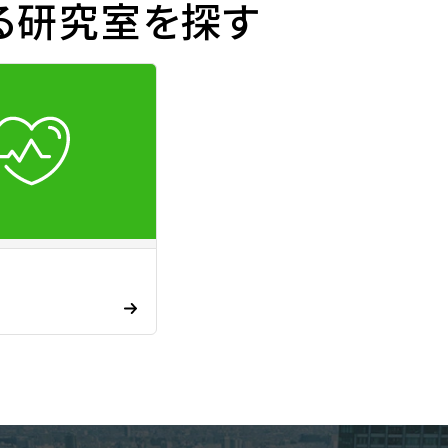
る研究室を探す