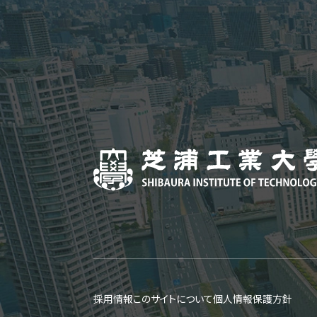
採用情報
このサイトについて
個人情報保護方針