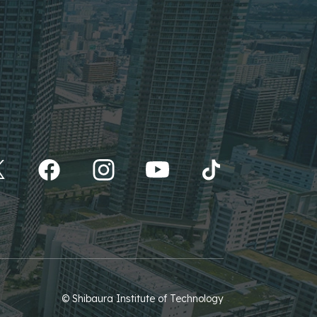
© Shibaura Institute of Technology