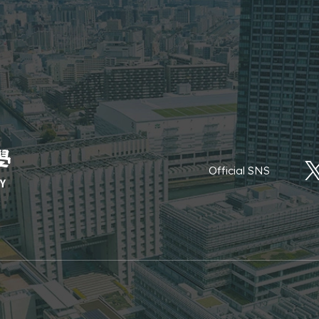
Official SNS