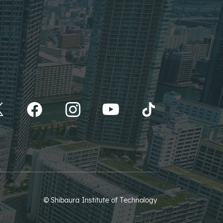
© Shibaura Institute of Technology