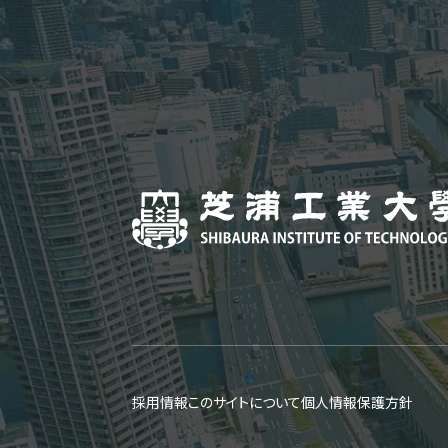
採用情報
このサイトについて
個人情報保護方針