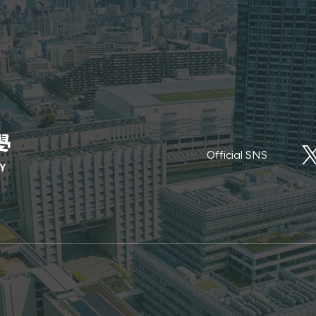
Official SNS