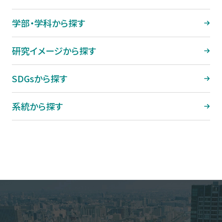
学部・学科から探す
研究イメージから探す
SDGsから探す
系統から探す