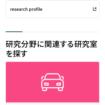
research profile
研究分野に関連する研究室
を探す