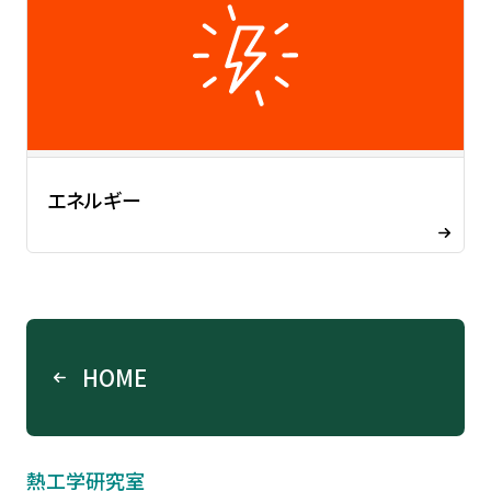
エネルギー
HOME
熱工学研究室