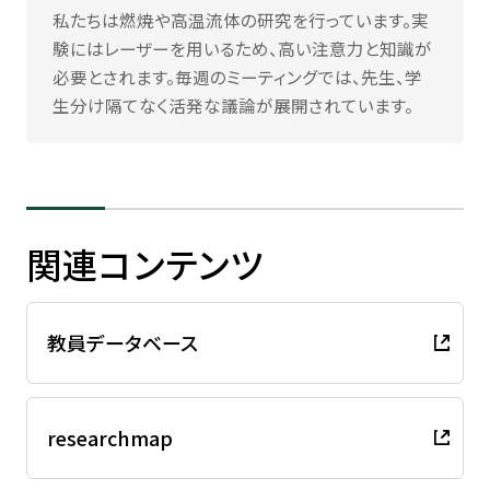
私たちは燃焼や高温流体の研究を行っています。実
験にはレーザーを用いるため、高い注意力と知識が
必要とされます。毎週のミーティングでは、先生、学
生分け隔てなく活発な議論が展開されています。
関連コンテンツ
教員データベース
researchmap