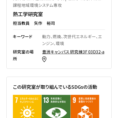
課程地域環境システム専攻
熱工学研究室
担当教員 矢作 裕司
キーワード
動力、燃焼、次世代エネルギー、エ
ンジン、環境
研究室の場
豊洲キャンパス 研究棟3F 03D32-a
所
この研究室が取り組んでいるSDGsの活動