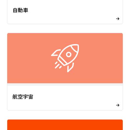
自動車
航空宇宙