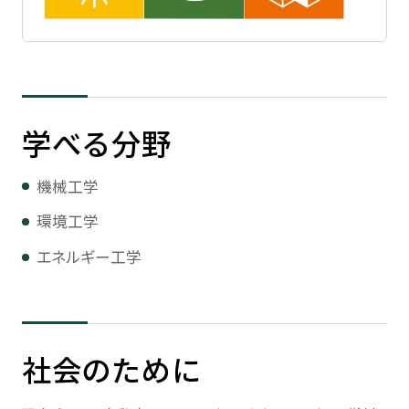
学べる分野
機械工学
環境工学
エネルギー工学
社会のために