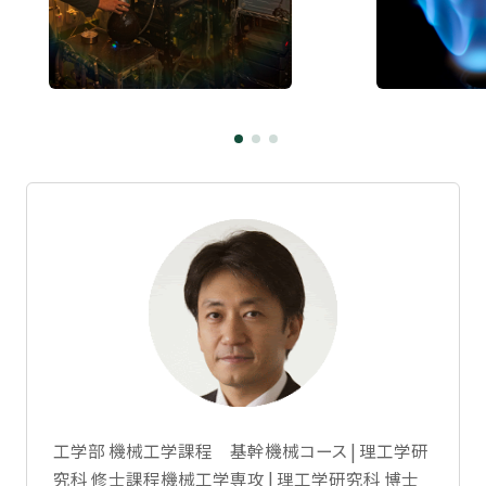
工学部 機械工学課程 基幹機械コース | 理工学研
究科 修士課程機械工学専攻 | 理工学研究科 博士