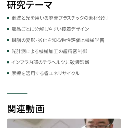
研究テーマ
電波と光を用いる廃棄プラスチックの素材分別
部品ごとに分解しやすい接着デザイン
樹脂の変形･劣化を知る物性評価と機械学習
光計測による機械加工の超精密制御
インフラ内部のテラヘルツ非破壊診断
摩擦を活用する省エネリサイクル
関連動画