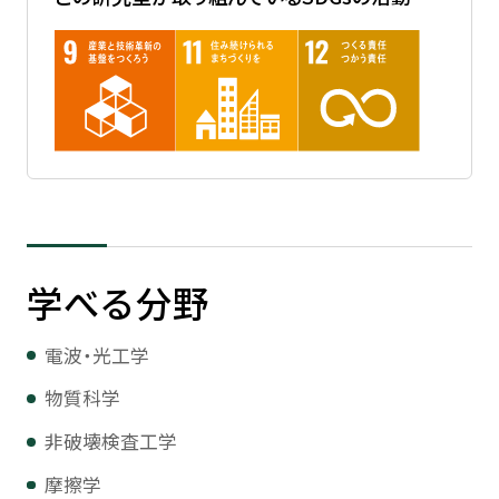
学べる分野
電波・光工学
物質科学
非破壊検査工学
摩擦学