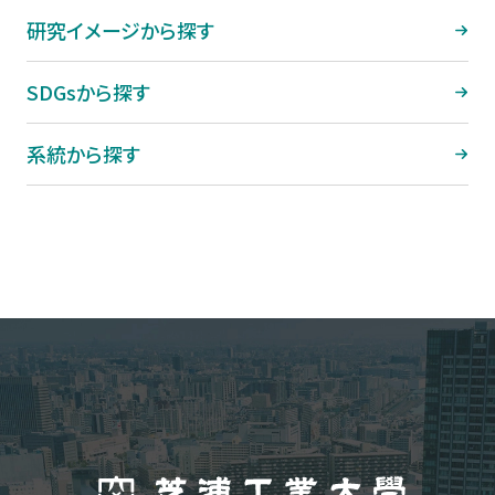
研究イメージから探す
SDGsから探す
系統から探す