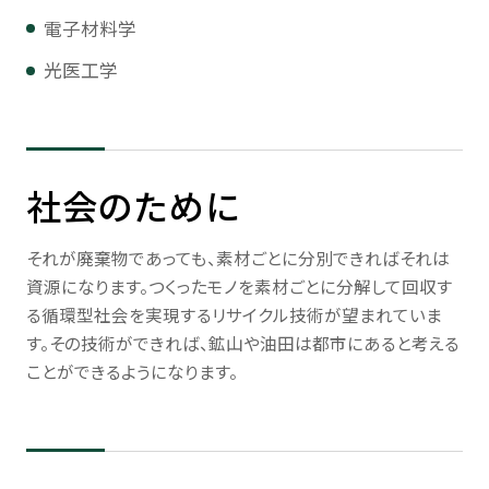
電子材料学
光医工学
社会のために
それが廃棄物であっても、素材ごとに分別できればそれは
資源になります。つくったモノを素材ごとに分解して回収す
る循環型社会を実現するリサイクル技術が望まれていま
す。その技術ができれば、鉱山や油田は都市にあると考える
ことができるようになります。