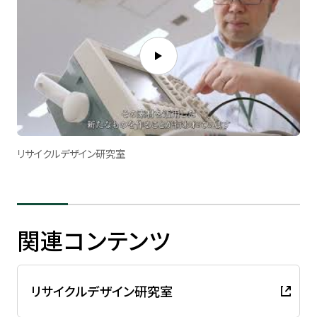
リサイクルデザイン研究室
関連コンテンツ
リサイクルデザイン研究室