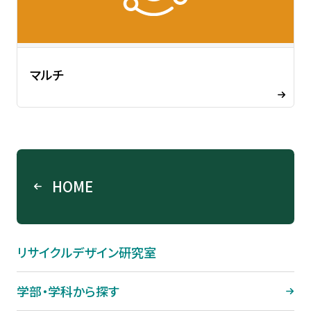
マルチ
HOME
リサイクルデザイン研究室
学部・学科から探す