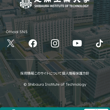
Official SNS
採用情報
このサイトについて
個人情報保護方針
© Shibaura Institute of Technology