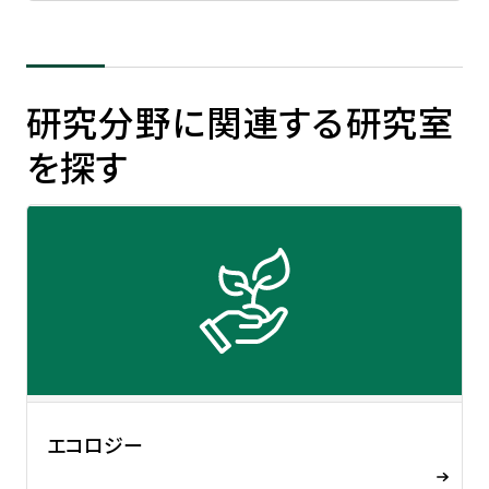
研究分野に関連する研究室
を探す
エコロジー