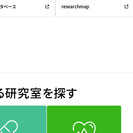
タベース
researchmap
る研究室を探す