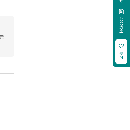
公開講座
創意
寄付