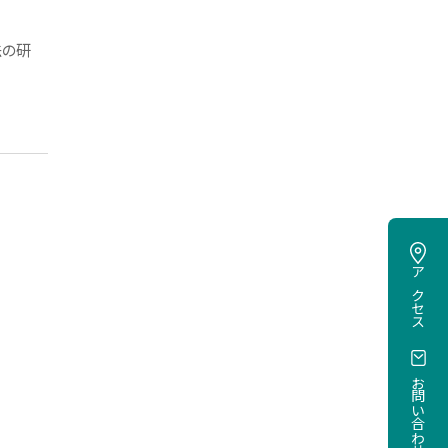
法の研
アクセス
お問い合わせ