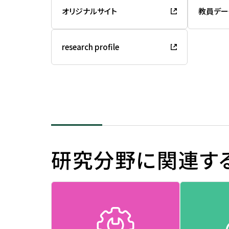
オリジナルサイト
教員デー
research profile
研究分野に関連す