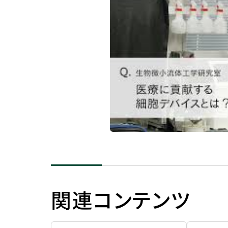
関連コンテンツ