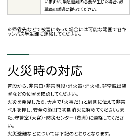
いますが、緊急避難の必要が生じた場合、教
職員の誘導に従ってください。
※帰省先などで被害にあった場合には可能な範囲で各キ
ャンパス学生課に連絡してください。
火災時の対応
普段から、非常口・非常階段・消火器・消火栓、非常脱出装
置などの位置を確認してください。
火災を発見したら、大声で「火事だ！」と周囲に伝えて非常
ベルを押し、安全の範囲で初期消火に努めてください。ま
た、守警室（大宮）・防災センター（豊洲）に連絡してくださ
い。
火災避難などについては下記のとおりとなります。