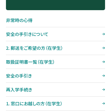
非常時の心得
安全の手引きについて
2. 郵送をご希望の方（在学生）
取扱証明書一覧（在学生）
安全の手引き
再入学手続き
1. 窓口にお越しの方（在学生）