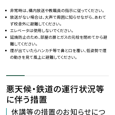
非常時は、構内放送や教職員の指示に従ってください。
放送がない場合は、大声で周囲に知らせながら、あわて
ず校舎外に避難してください。
エレベータは使用しないでください。
延焼防止のため、部屋の扉とガスの元栓を閉めてから避
難してください。
煙が出ていたらハンカチ等で鼻と口を覆い、低姿勢で煙
の動きを見て風上に避難してください。
悪天候・鉄道の運行状況等
に伴う措置
休講等の措置のお知らせにつ