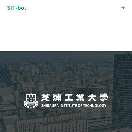
SIT-bot