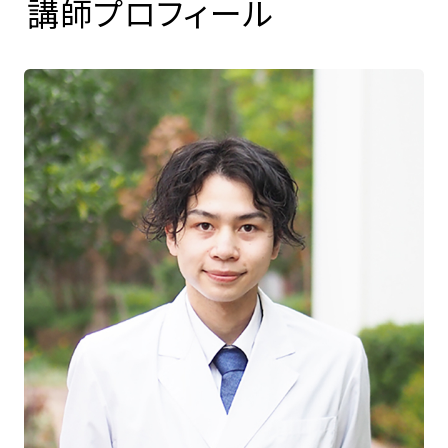
講師プロフィール