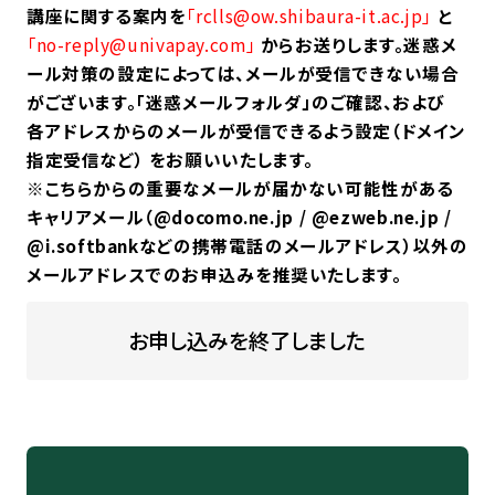
講座に関する案内を
「rclls@ow.shibaura-it.ac.jp」
と
「no-reply@univapay.com」
からお送りします。迷惑メ
ール対策の設定によっては、メールが受信できない場合
がございます。「迷惑メールフォルダ」のご確認、および
各アドレスからのメールが受信できるよう設定（ドメイン
指定受信など） をお願いいたします。
※こちらからの重要なメールが届かない可能性がある
キャリアメール（@docomo.ne.jp / @ezweb.ne.jp /
@i.softbankなどの携帯電話のメールアドレス）以外の
メールアドレスでのお申込みを推奨いたします。
お申し込みを終了しました