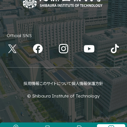
Official SNS
採用情報
このサイトについて
個人情報保護方針
© Shibaura Institute of Technology