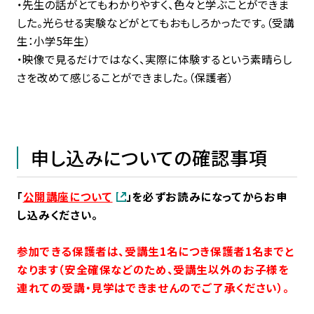
・先生の話がとてもわかりやすく、色々と学ぶことができま
した。光らせる実験などがとてもおもしろかったです。（受講
生：小学5年生）
・映像で見るだけではなく、実際に体験するという素晴らし
さを改めて感じることができました。（保護者）
申し込みについての確認事項
「
公開講座について
」を必ずお読みになってからお申
し込みください。
参加できる保護者は、受講生1名につき保護者1名までと
なります（安全確保などのため、受講生以外のお子様を
連れての受講・見学はできませんのでご了承ください）。