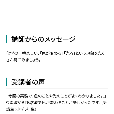
講師からのメッセージ
化学の一番楽しい、「色が変わる」「光る」という現象をたく
さん見てみましょう。
受講者の声
・今回の実験で、色のことや光のことがよくわかりました。ヨ
ウ素液やBTB溶液で色が変わることが楽しかったです。（受
講生：小学5年生）