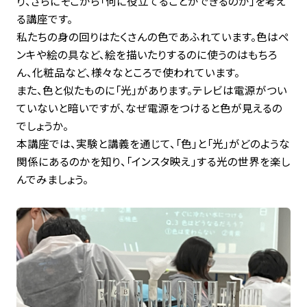
り、さらにそこから「何に役立てることができるのか」を考え
る講座です。
私たちの身の回りはたくさんの色であふれています。色はペ
ンキや絵の具など、絵を描いたりするのに使うのはもちろ
ん、化粧品など、様々なところで使われています。
また、色と似たものに「光」があります。テレビは電源がつい
ていないと暗いですが、なぜ電源をつけると色が見えるの
でしょうか。
本講座では、実験と講義を通じて、「色」と「光」がどのような
関係にあるのかを知り、「インスタ映え」する光の世界を楽し
んでみましょう。