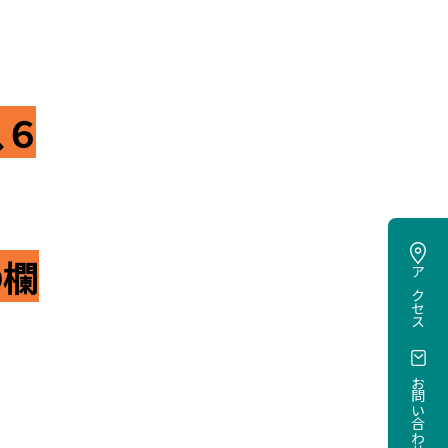
、６
の欄
アクセス
お問い合わせ