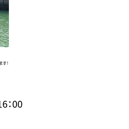
ます！
16：00