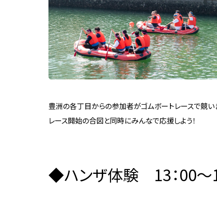
豊洲の各丁目からの参加者がゴムボートレースで競い
レース開始の合図と同時にみんなで応援しよう！
◆ハンザ体験 13：00～