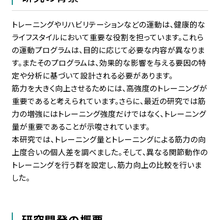
トレーニングやリハビリテーションなどの運動は、健康的な
ライフスタイルにおいて重要な役割を担っています。これら
の運動プログラムは、目的に応じて必要な内容が異なりま
す。またそのプログラムは、効果的な影響を与える要因の特
定や分析に基づいて設計される必要があります。
筋力を大きく向上させるためには、高強度のトレーニングが
重要であると考えられています。さらに、最近の研究では筋
力の増強にはトレーニング強度だけではなく、トレーニング
量が重要であることが示唆されています。
本研究では、トレーニング量とトレーニングによる筋力の向
上度合いの個人差を調べました。そして、異なる関節動作の
トレーニングを行う群を設定し、筋力向上の比較を行いま
した。
研究開発の概要