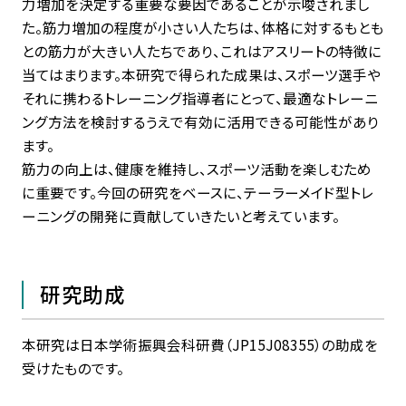
力増加を決定する重要な要因であることが示唆されまし
た。筋力増加の程度が小さい人たちは、体格に対するもとも
との筋力が大きい人たちであり、これはアスリートの特徴に
当てはまります。本研究で得られた成果は、スポーツ選手や
それに携わるトレーニング指導者にとって、最適なトレーニ
ング方法を検討するうえで有効に活用できる可能性があり
ます。
筋力の向上は、健康を維持し、スポーツ活動を楽しむため
に重要です。今回の研究をベースに、テーラーメイド型トレ
ーニングの開発に貢献していきたいと考えています。
研究助成
本研究は日本学術振興会科研費（JP15J08355）の助成を
受けたものです。