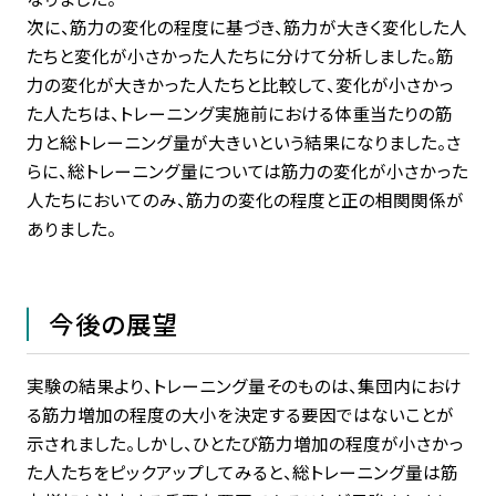
次に、筋力の変化の程度に基づき、筋力が大きく変化した人
たちと変化が小さかった人たちに分けて分析しました。筋
力の変化が大きかった人たちと比較して、変化が小さかっ
た人たちは、トレーニング実施前における体重当たりの筋
力と総トレーニング量が大きいという結果になりました。さ
らに、総トレーニング量については筋力の変化が小さかった
人たちにおいてのみ、筋力の変化の程度と正の相関関係が
ありました。
今後の展望
実験の結果より、トレーニング量そのものは、集団内におけ
る筋力増加の程度の大小を決定する要因ではないことが
示されました。しかし、ひとたび筋力増加の程度が小さかっ
た人たちをピックアップしてみると、総トレーニング量は筋