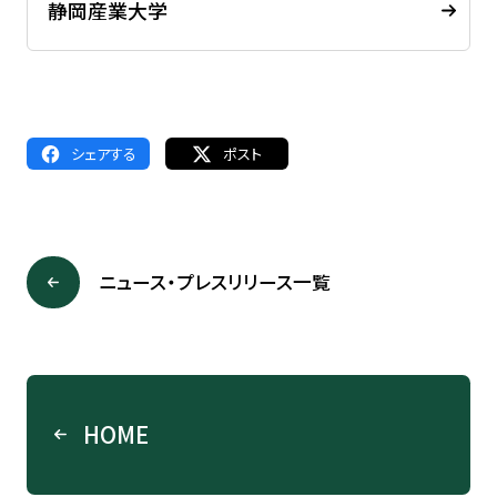
静岡産業大学
シェアする
ポスト
ニュース・プレスリリース一覧
HOME