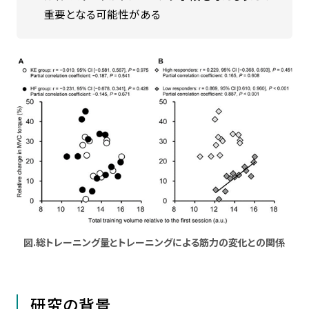
重要となる可能性がある
図.総トレーニング量とトレーニングによる筋力の変化との関係
研究の背景