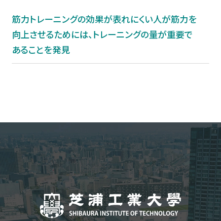
筋力トレーニングの効果が表れにくい人が筋力を
向上させるためには、トレーニングの量が重要で
あることを発見