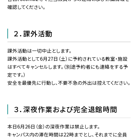
確認してください。
２．課外活動
課外活動は一切中止とします。
課外活動として6月27日（土）に予約されている教室・施設
はすべてキャンセルします。（別途予約者にも連絡をする予
定です。）
安全を最優先に行動し、不要不急の外出は控えてください。
３．深夜作業および完全退館時間
本日6月26日（金）の深夜作業は禁止します。
キャンパス内の滞在時間は22時までとし、それまでに全員