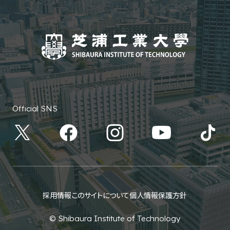
Official SNS
採用情報
このサイトについて
個人情報保護方針
© Shibaura Institute of Technology