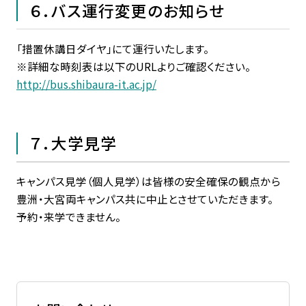
６．バス運行変更のお知らせ
「措置休講日ダイヤ」にて運行いたします。
※詳細な時刻表は以下のURLよりご確認ください。
http://bus.shibaura-it.ac.jp/
７．大学見学
キャンパス見学（個人見学）は皆様の安全確保の観点から
豊洲・大宮両キャンパス共に中止とさせていただきます。
予約・来学できません。