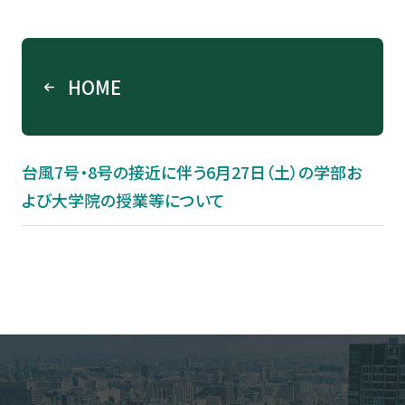
HOME
台風7号・8号の接近に伴う6月27日（土）の学部お
よび大学院の授業等について