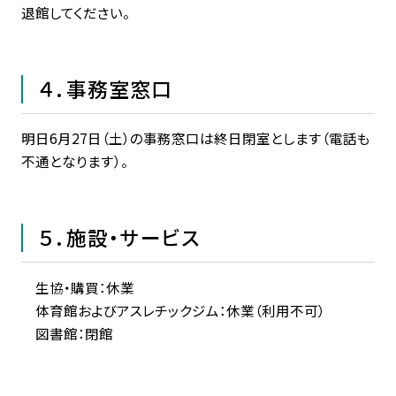
退館してください。
４．事務室窓口
明日6月27日（土）の事務窓口は終日閉室とします（電話も
不通となります）。
５．施設・サービス
生協・購買：休業
体育館およびアスレチックジム：休業（利用不可）
図書館：閉館