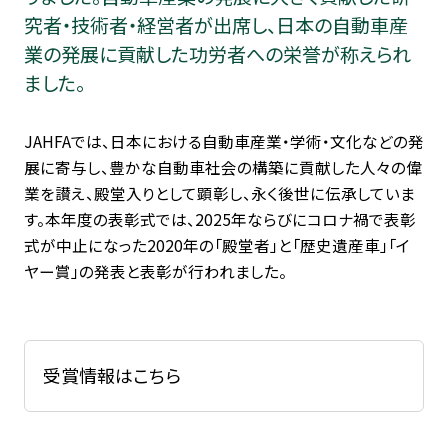
究者・技術者・経営者が出席し、日本の自動車産
業の発展に貢献した功労者への栄誉が称えられ
ました。
JAHFAでは、日本における自動車産業・学術・文化などの発
展に寄与し、豊かな自動車社会の構築に貢献した人々の偉
業を讃え、殿堂入りとして顕彰し、永く後世に伝承していま
す。本年度の表彰式では、2025年ならびにコロナ禍で表彰
式が中止になった2020年の「殿堂者」と「歴史遺産車」「イ
ヤー賞」の発表と表彰が行われました。
受賞情報はこちら