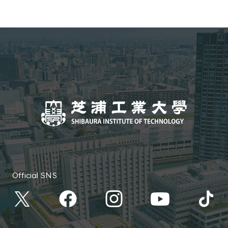
Official SNS