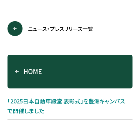
ニュース・プレスリリース一覧
HOME
「2025日本自動車殿堂 表彰式」を豊洲キャンパス
で開催しました