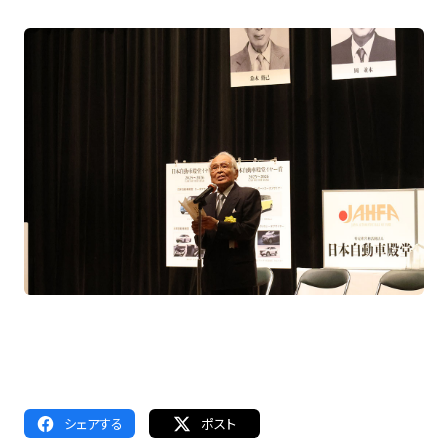
シェアする
ポスト