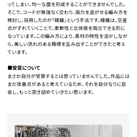
ってしまい、均一な面を形成することができませんでした。
そこで、コードが無理なく交わり、張力を逃がせる編み方を
検討し、採用したのが「綾織」という手法です。綾織は、交差
点がずれていくことで、柔軟性と立体感を両立できる形に
なっています。この編み方により、素材の特性を活かしなが
ら、美しい流れのある模様を生み出すことができたと考え
ています。
■受賞について
まさか自分が受賞するとは思っていませんでした。作品には
まだ改善点があると考えているため、それを自分なりに反
省し、もっと突き詰めていきたい思います。