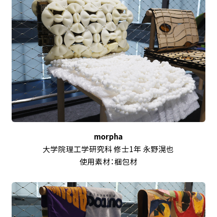
morpha
大学院理工学研究科 修士1年 永野
滉也
使用素材：梱包材