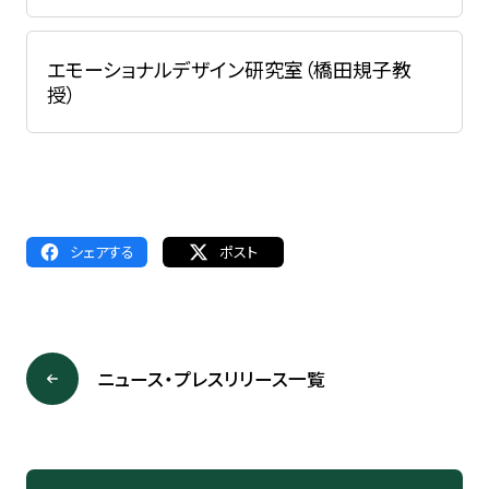
エモーショナルデザイン研究室（橋田規子教
授）
シェアする
ポスト
ニュース・プレスリリース一覧