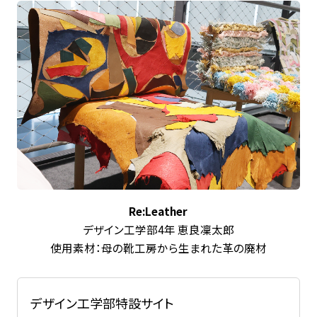
Re:Leather
デザイン工学部4年 恵良凜太郎
使用素材：母の靴工房から生まれた革の廃材
デザイン工学部特設サイト