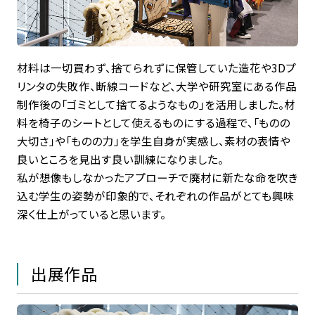
材料は一切買わず、捨てられずに保管していた造花や3Dプ
リンタの失敗作、断線コードなど、大学や研究室にある作品
制作後の「ゴミとして捨てるようなもの」を活用しました。材
料を椅子のシートとして使えるものにする過程で、「ものの
大切さ」や「ものの力」を学生自身が実感し、素材の表情や
良いところを見出す良い訓練になりました。
私が想像もしなかったアプローチで廃材に新たな命を吹き
込む学生の姿勢が印象的で、それぞれの作品がとても興味
深く仕上がっていると思います。
出展作品