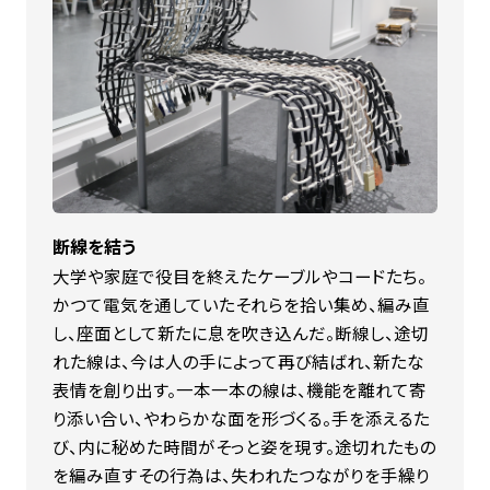
断線を結う
大学や家庭で役目を終えたケーブルやコードたち。
かつて電気を通していたそれらを拾い集め、編み直
し、座面として新たに息を吹き込んだ。断線し、途切
れた線は、今は人の手によって再び結ばれ、新たな
表情を創り出す。一本一本の線は、機能を離れて寄
り添い合い、やわらかな面を形づくる。手を添えるた
び、内に秘めた時間がそっと姿を現す。途切れたもの
を編み直すその行為は、失われたつながりを手繰り