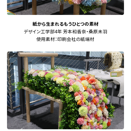
紙から生まれるもうひとつの素材
デザイン工学部4年 芳本和香奈・桑原未羽
使用素材：印刷会社の紙端材