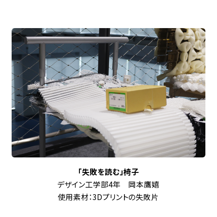
「失敗を読む」椅子
デザイン工学部4年 岡本鷹嬉
使用素材：3Dプリントの失敗片