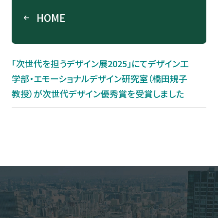
HOME
「次世代を担うデザイン展2025」にてデザイン工
学部・エモーショナルデザイン研究室（橋田規子
教授）が次世代デザイン優秀賞を受賞しました