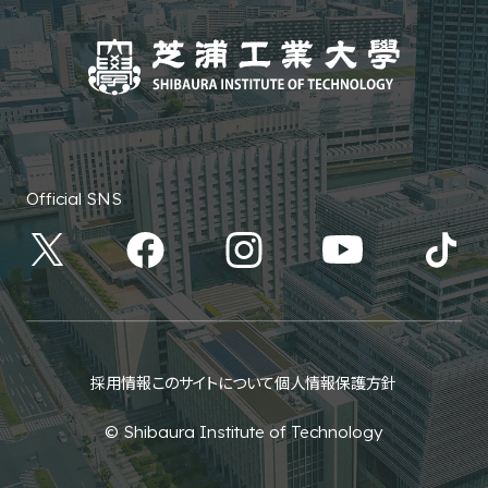
Official SNS
採用情報
このサイトについて
個人情報保護方針
© Shibaura Institute of Technology