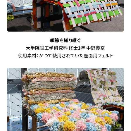
季節を織り継ぐ
大学院理工学研究科 修士1年 中野優奈
使用素材：かつて使用されていた座面用フェルト