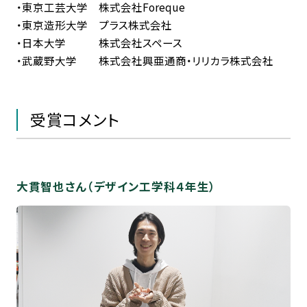
・東京工芸大学 株式会社Foreque
・東京造形大学 プラス株式会社
・日本大学 株式会社スペース
・武蔵野大学 株式会社興亜通商・リリカラ株式会社
受賞コメント
大貫智也さん（デザイン工学科４年生）