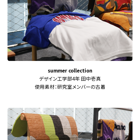
summer collection
デザイン工学部4年 田中壱真
使用素材：研究室メンバーの古着