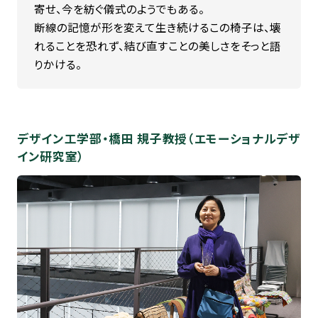
寄せ、今を紡ぐ儀式のようでもある。
断線の記憶が形を変えて生き続ける――この椅子は、壊
れることを恐れず、結び直すことの美しさをそっと語
りかける。
デザイン工学部・橋田 規子教授（エモーショナルデザ
イン研究室）