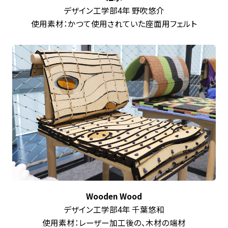
デザイン工学部4年 野吹悠介
使用素材：かつて使用されていた座面用フェルト
Wooden Wood
デザイン工学部4年 千葉悠和
使用素材：レーザー加工後の、木材の端材