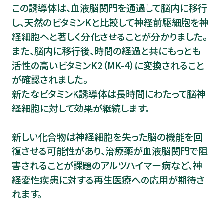
この誘導体は、血液脳関門を通過して脳内に移行
し、天然のビタミンKと比較して神経前駆細胞を神
経細胞へと著しく分化させることが分かりました。
また、脳内に移行後、時間の経過と共にもっとも
活性の高いビタミンK2（MK-4）に変換されること
が確認されました。
新たなビタミンK誘導体は長時間にわたって脳神
経細胞に対して効果が継続します。
新しい化合物は神経細胞を失った脳の機能を回
復させる可能性があり、治療薬が血液脳関門で阻
害されることが課題のアルツハイマー病など、神
経変性疾患に対する再生医療への応用が期待さ
れます。