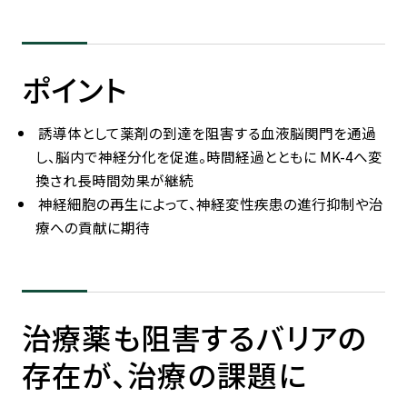
ポイント
誘導体として薬剤の到達を阻害する血液脳関門を通過
し、脳内で神経分化を促進。時間経過とともに MK-4へ変
換され長時間効果が継続
神経細胞の再生によって、神経変性疾患の進行抑制や治
療への貢献に期待
治療薬も阻害するバリアの
存在が、治療の課題に