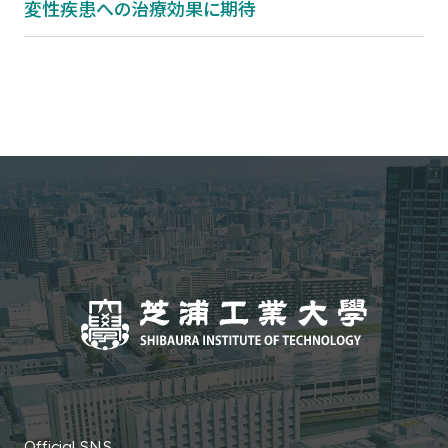
変性疾患への治療効果に期待
Official SNS