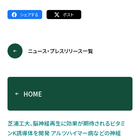
シェアする
ポスト
ニュース・プレスリリース一覧
HOME
芝浦工大、脳神経再生に効果が期待されるビタミ
ンK誘導体を開発 アルツハイマー病などの神経