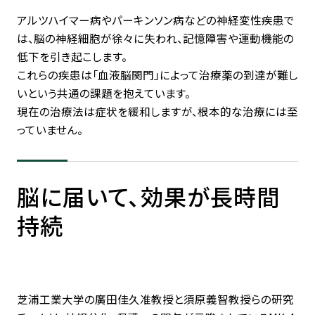
アルツハイマー病やパーキンソン病などの神経変性疾患で
は、脳の神経細胞が徐々に失われ、記憶障害や運動機能の
低下を引き起こします。
これらの疾患は「血液脳関門」によって治療薬の到達が難し
いという共通の課題を抱えています。
現在の治療法は症状を緩和しますが、根本的な治療には至
っていません。
脳に届いて、効果が長時間
持続
芝浦工業大学の廣田佳久准教授と須原義智教授らの研究