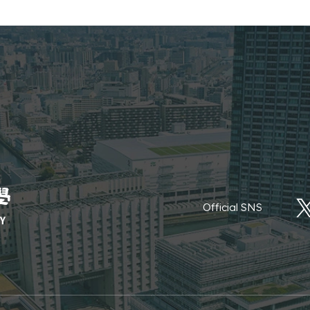
Official SNS