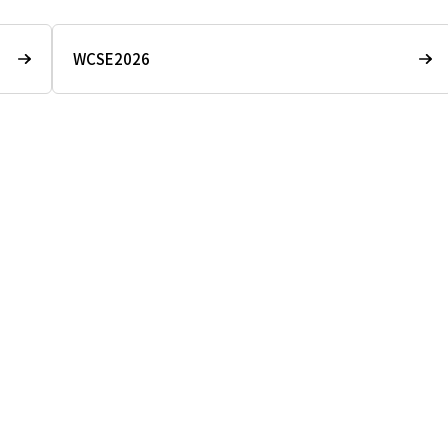
WCSE2026