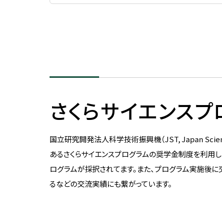
さくらサイエンスプロ
国立研究開発法人科学技術振興機（JST, Japan Scien
あるさくらサイエンスプログラムの奨学金制度を利用し、
ログラムが採択されてます。また、プログラム実施後
るなどの交流実績にも繋がっています。