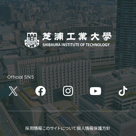
Official SNS
採用情報
このサイトについて
個人情報保護方針